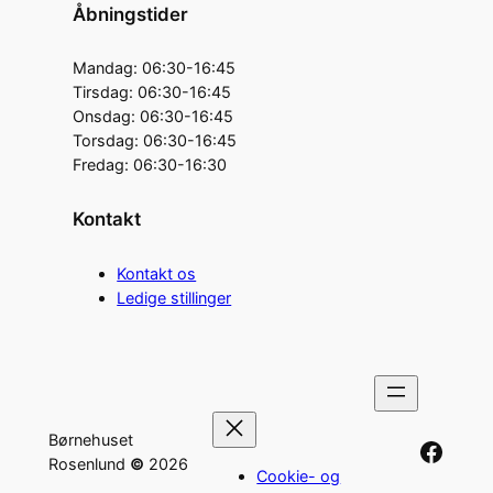
Åbningstider
Mandag: 06:30-16:45
Tirsdag: 06:30-16:45
Onsdag: 06:30-16:45
Torsdag: 06:30-16:45
Fredag: 06:30-16:30
Kontakt
Kontakt os
Ledige stillinger
Børnehuset
link til Børnehuset Rosenlunds facebook side
Rosenlund
©
2026
Cookie- og