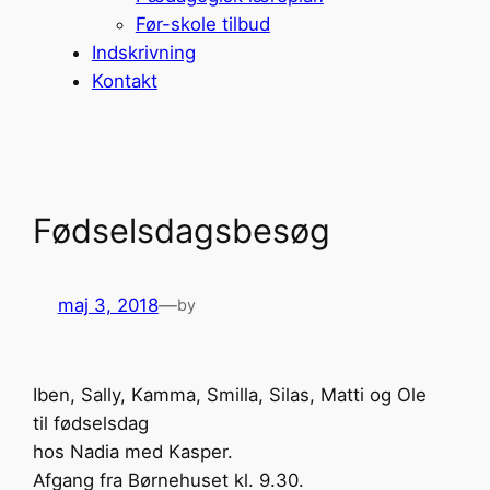
Før-skole tilbud
Indskrivning
Kontakt
Fødselsdagsbesøg
maj 3, 2018
—
by
Iben, Sally, Kamma, Smilla, Silas, Matti og Ole
til fødselsdag
hos Nadia med Kasper.
Afgang fra Børnehuset kl. 9.30.